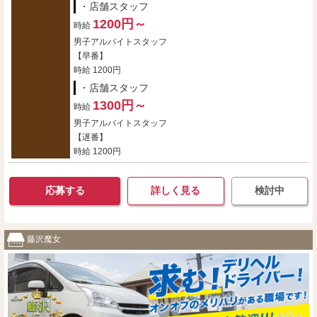
・店舗スタッフ
1200円～
時給
男子アルバイトスタッフ
【早番】
時給 1200円
・店舗スタッフ
1300円～
時給
男子アルバイトスタッフ
【遅番】
時給 1200円
応募する
詳しく見る
検討中
藤沢魔女