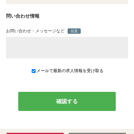
問い合わせ情報
お問い合わせ・メッセージなど
任意
メールで最新の求人情報を受け取る
確認する