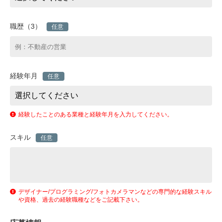
職歴（3）
任意
経験年月
任意
経験したことのある業種と経験年月を入力してください。
スキル
任意
デザイナー/プログラミング/フォトカメラマンなどの専門的な経験スキル
や資格、過去の経験職種などをご記載下さい。