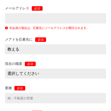
メールアドレス
必須
非会員の場合は、応募先にメールアドレスが開示されます。
メアドを応募先に
必須
現在の職業
必須
業種
必須