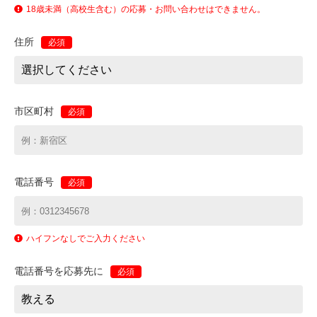
18歳未満（高校生含む）の応募・お問い合わせはできません。
住所
必須
市区町村
必須
電話番号
必須
ハイフンなしでご入力ください
電話番号を応募先に
必須