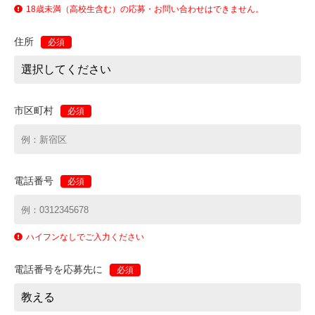
18歳未満（高校生含む）の応募・お問い合わせはできません。
住所
必須
市区町村
必須
電話番号
必須
ハイフンなしでご入力ください
電話番号を応募先に
必須