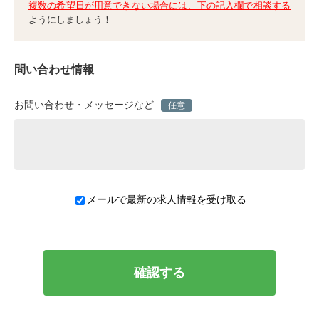
複数の希望日が用意できない場合には、下の記入欄で相談する
ようにしましょう！
問い合わせ情報
お問い合わせ・メッセージなど
任意
メールで最新の求人情報を受け取る
確認する