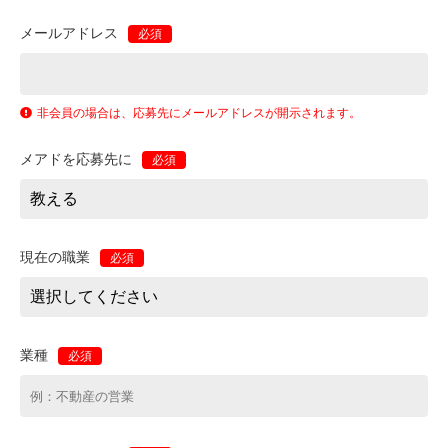
メールアドレス
必須
非会員の場合は、応募先にメールアドレスが開示されます。
メアドを応募先に
必須
現在の職業
必須
業種
必須