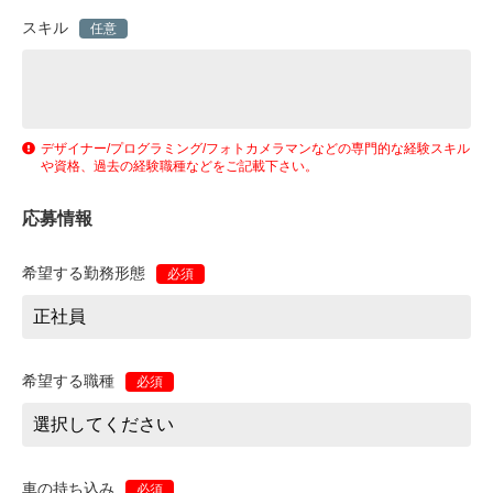
スキル
任意
デザイナー/プログラミング/フォトカメラマンなどの専門的な経験スキル
や資格、過去の経験職種などをご記載下さい。
応募情報
希望する勤務形態
必須
希望する職種
必須
車の持ち込み
必須