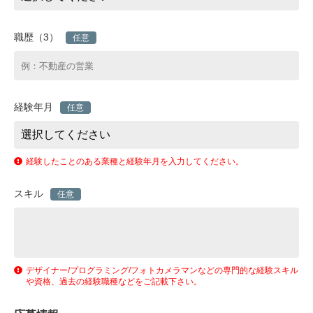
職歴（3）
任意
経験年月
任意
経験したことのある業種と経験年月を入力してください。
スキル
任意
デザイナー/プログラミング/フォトカメラマンなどの専門的な経験スキル
や資格、過去の経験職種などをご記載下さい。