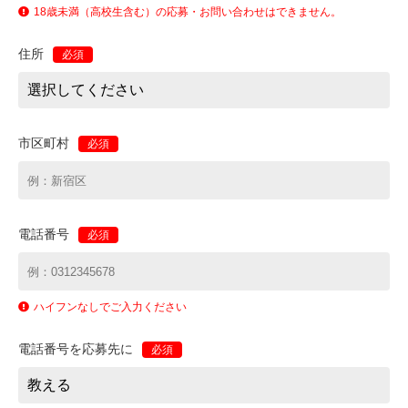
18歳未満（高校生含む）の応募・お問い合わせはできません。
住所
必須
市区町村
必須
電話番号
必須
ハイフンなしでご入力ください
電話番号を応募先に
必須