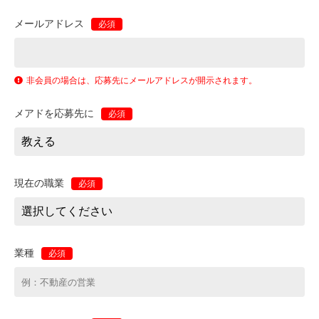
メールアドレス
必須
非会員の場合は、応募先にメールアドレスが開示されます。
メアドを応募先に
必須
現在の職業
必須
業種
必須