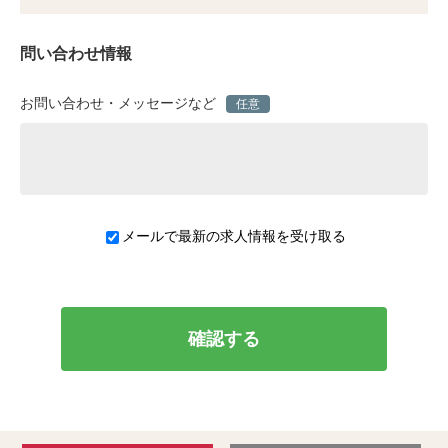
問い合わせ情報
お問い合わせ・メッセージなど
任意
メールで最新の求人情報を受け取る
確認する