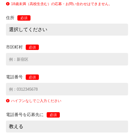
18歳未満（高校生含む）の応募・お問い合わせはできません。
住所
必須
市区町村
必須
電話番号
必須
ハイフンなしでご入力ください
電話番号を応募先に
必須