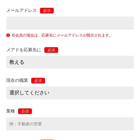
メールアドレス
必須
非会員の場合は、応募先にメールアドレスが開示されます。
メアドを応募先に
必須
現在の職業
必須
業種
必須