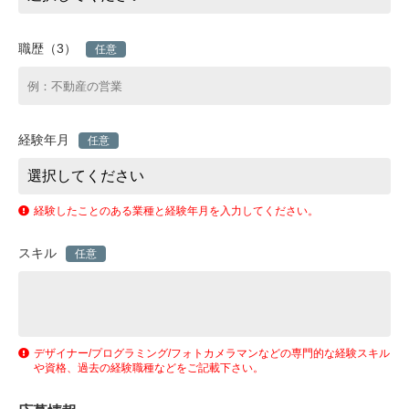
職歴（3）
任意
経験年月
任意
経験したことのある業種と経験年月を入力してください。
スキル
任意
デザイナー/プログラミング/フォトカメラマンなどの専門的な経験スキル
や資格、過去の経験職種などをご記載下さい。