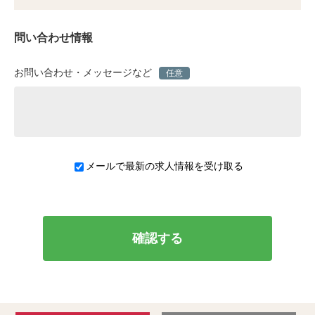
問い合わせ情報
お問い合わせ・メッセージなど
任意
メールで最新の求人情報を受け取る
確認する