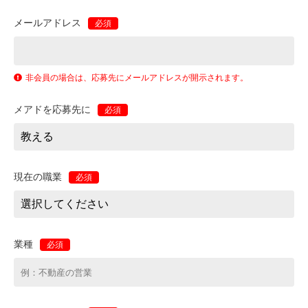
メールアドレス
必須
非会員の場合は、応募先にメールアドレスが開示されます。
メアドを応募先に
必須
現在の職業
必須
業種
必須