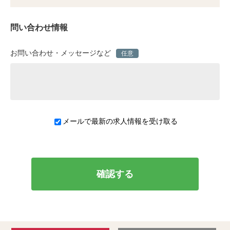
問い合わせ情報
お問い合わせ・メッセージなど
任意
メールで最新の求人情報を受け取る
確認する