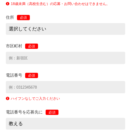
18歳未満（高校生含む）の応募・お問い合わせはできません。
住所
必須
市区町村
必須
電話番号
必須
ハイフンなしでご入力ください
電話番号を応募先に
必須