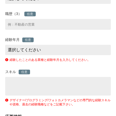
職歴（3）
任意
経験年月
任意
経験したことのある業種と経験年月を入力してください。
スキル
任意
デザイナー/プログラミング/フォトカメラマンなどの専門的な経験スキル
や資格、過去の経験職種などをご記載下さい。