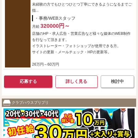
未経験の方でもひとつひとつ丁寧にできるようになるまでご
指...
・事務/WEBスタッフ
320000円～
月給
店舗のHP・求人広告・営業広告など様々な媒体のWEB制作
を行なって頂きます。
イラストレーター・フォトショップが使用できる方。
サイトの更新・メールチェック・HPの更新等。
26万円～60万円
応募する
詳しく見る
検討中
クラブハウスプリプリ