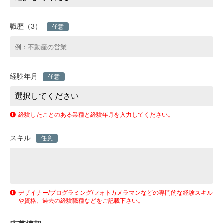
職歴（3）
任意
経験年月
任意
経験したことのある業種と経験年月を入力してください。
スキル
任意
デザイナー/プログラミング/フォトカメラマンなどの専門的な経験スキル
や資格、過去の経験職種などをご記載下さい。