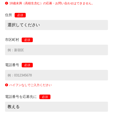
18歳未満（高校生含む）の応募・お問い合わせはできません。
住所
必須
市区町村
必須
電話番号
必須
ハイフンなしでご入力ください
電話番号を応募先に
必須