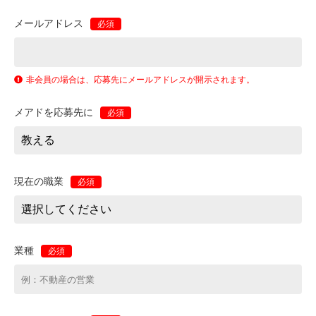
メールアドレス
必須
非会員の場合は、応募先にメールアドレスが開示されます。
メアドを応募先に
必須
現在の職業
必須
業種
必須