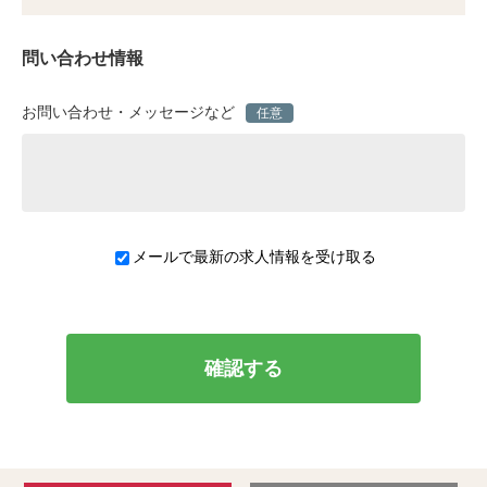
問い合わせ情報
お問い合わせ・メッセージなど
任意
メールで最新の求人情報を受け取る
確認する