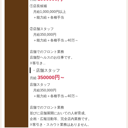
①店長候補
月給1,000,000円以上
＋能力給＋各種手当
②店舗スタッフ
月給350,000円
＋能力給＋各種手当→40万～
店舗でのフロント業務
店舗型ヘルスのお仕事です。
※客引き...
・店舗スタッフ
350000円～
月給
店舗スタッフ
月給350,000円
＋能力給＋各種手当→40万～
店舗でのフロント業務
並びに店舗展開においての人材育成、
企画・広報活動等、完全店内業務です。
※客引き・スカウト業務はありません。