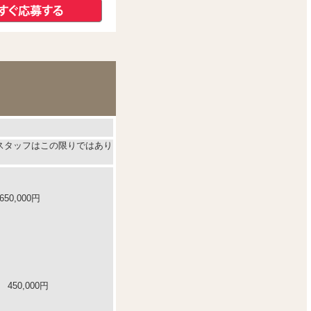
スタッフはこの限りではあり
50,000円
450,000円