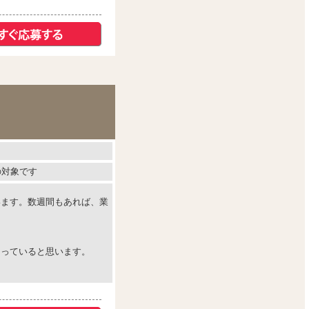
の対象です
います。数週間もあれば、業
なっていると思います。