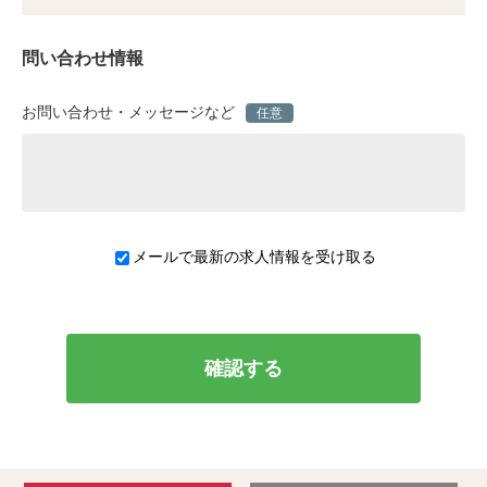
問い合わせ情報
お問い合わせ・メッセージなど
任意
メールで最新の求人情報を受け取る
確認する