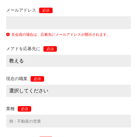
メールアドレス
必須
非会員の場合は、応募先にメールアドレスが開示されます。
メアドを応募先に
必須
現在の職業
必須
業種
必須