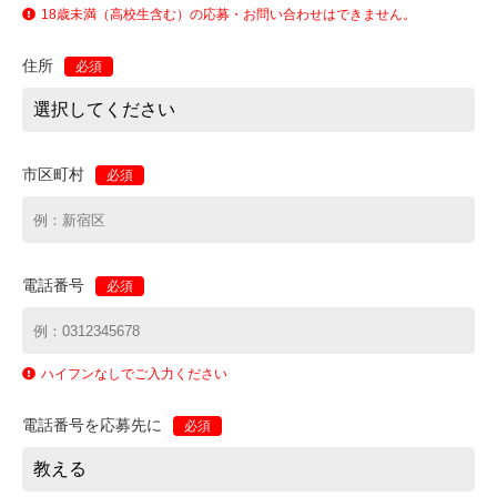
18歳未満（高校生含む）の応募・お問い合わせはできません。
住所
必須
市区町村
必須
電話番号
必須
ハイフンなしでご入力ください
電話番号を応募先に
必須