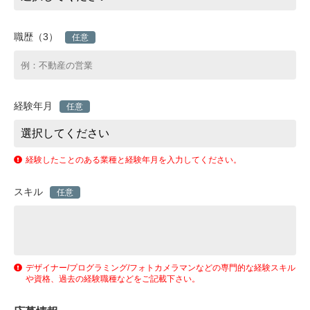
職歴（3）
任意
経験年月
任意
経験したことのある業種と経験年月を入力してください。
スキル
任意
デザイナー/プログラミング/フォトカメラマンなどの専門的な経験スキル
や資格、過去の経験職種などをご記載下さい。