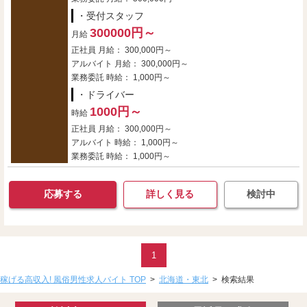
・受付スタッフ
300000円～
月給
正社員 月給： 300,000円～
アルバイト 月給： 300,000円～
業務委託 時給： 1,000円～
・ドライバー
1000円～
時給
正社員 月給： 300,000円～
アルバイト 時給： 1,000円～
業務委託 時給： 1,000円～
応募する
詳しく見る
検討中
1
稼げる高収入! 風俗男性求人バイト TOP
>
北海道・東北
>
検索結果