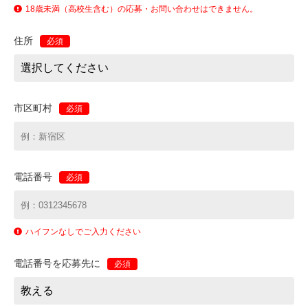
18歳未満（高校生含む）の応募・お問い合わせはできません。
住所
必須
市区町村
必須
電話番号
必須
ハイフンなしでご入力ください
電話番号を応募先に
必須