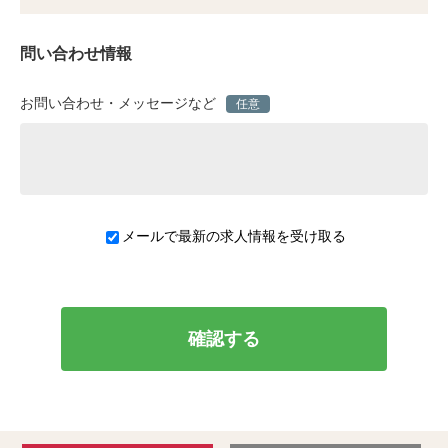
問い合わせ情報
お問い合わせ・メッセージなど
任意
メールで最新の求人情報を受け取る
確認する