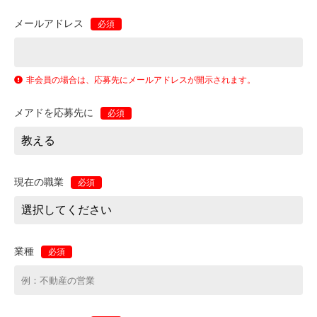
メールアドレス
必須
非会員の場合は、応募先にメールアドレスが開示されます。
メアドを応募先に
必須
現在の職業
必須
業種
必須