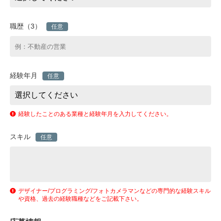
職歴（3）
任意
経験年月
任意
経験したことのある業種と経験年月を入力してください。
スキル
任意
デザイナー/プログラミング/フォトカメラマンなどの専門的な経験スキル
や資格、過去の経験職種などをご記載下さい。