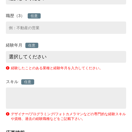
職歴（3）
任意
経験年月
任意
経験したことのある業種と経験年月を入力してください。
スキル
任意
デザイナー/プログラミング/フォトカメラマンなどの専門的な経験スキル
や資格、過去の経験職種などをご記載下さい。