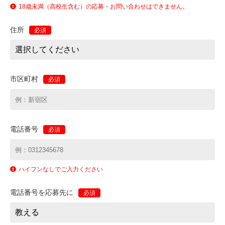
18歳未満（高校生含む）の応募・お問い合わせはできません。
住所
必須
市区町村
必須
電話番号
必須
ハイフンなしでご入力ください
電話番号を応募先に
必須