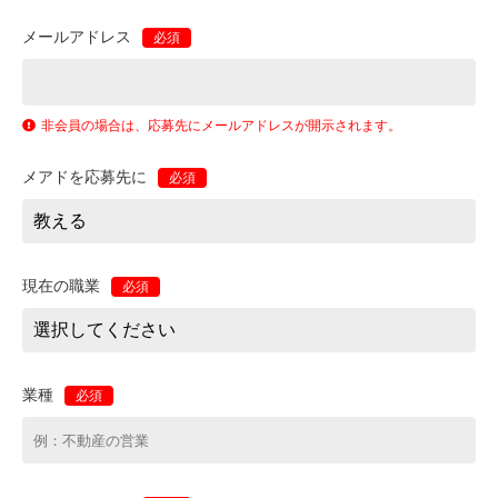
メールアドレス
必須
非会員の場合は、応募先にメールアドレスが開示されます。
メアドを応募先に
必須
現在の職業
必須
業種
必須