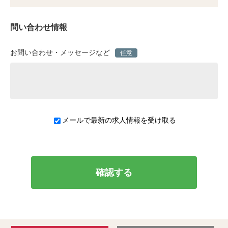
問い合わせ情報
お問い合わせ・メッセージなど
任意
メールで最新の求人情報を受け取る
確認する