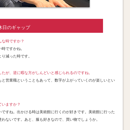
休日のギャップ
んな時ですか？
い時ですかね。
より減った時です。
したが、逆に暇な方がしんどいと感じられるのですね。
もと営業職ということもあって、数字が上がっていくのが楽しいとい
ていますか
？
いですね。出かける時は美術館に行くのが好きです。美術館に行った
使わないです。あと、服も好きなので、買い物でしょうか
。