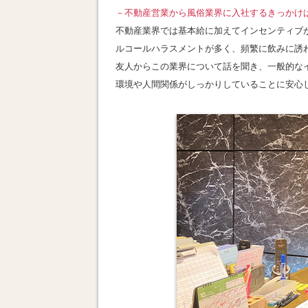
－不動産営業から風俗業界に入社するきっかけ
不動産業界では基本給に加えてインセンティブ
ルコールハラスメントが多く、頻繁に飲みに誘
友人からこの業界について話を聞き、一般的な
環境や人間関係がしっかりしていることに安心