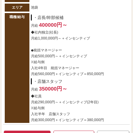
エリア
池袋
職種/給与
・店長/幹部候補
400000円～
月給
◆社内独立(社長)
月給1,000,000円～＋インセンティブ
◆統括マネージャー
月給500,000円～＋インセンティブ
※給与例
入社4年目 統括マネージャー
月給560,000円＋インセンティブ＝850,000円
・店舗スタッフ
350000円～
月給
◆社員
月給290,000円～＋インセンティブ(2年目)
※給与例
入社半年 店舗スタッフ
月給300,000円＋インセンティブ＝380,000円