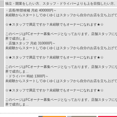
独立・開業をしたい方、スタッフ・ドライバーよりも上を目指したい方
・店長/幹部候補 月給 400000円～
未経験からスタートしてゆくゆくはスタッフから自分のお店を立ち上げ
☆★スタッフで満足ですか？未経験でもオーナーになれます★☆
このページはFCオーナー募集ページとなっております。店舗スタッフに
界で成功しま...
・店舗スタッフ 月給 310000円～
未経験からスタートしてゆくゆくはスタッフから自分のお店を立ち上げ
☆★スタッフで満足ですか？未経験でもオーナーになれます★☆
このページはFCオーナー募集ページとなっております。店舗スタッフに
界で成功しま...
・ドライバー 時給 1300円～
未経験からスタートしてゆくゆくはスタッフから自分のお店を立ち上げ
☆★スタッフで満足ですか？未経験でもオーナーになれます★☆
このページはFCオーナー募集ページとなっております。店舗スタッフに
界で成功しま...