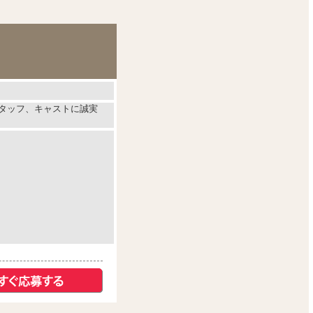
スタッフ、キャストに誠実