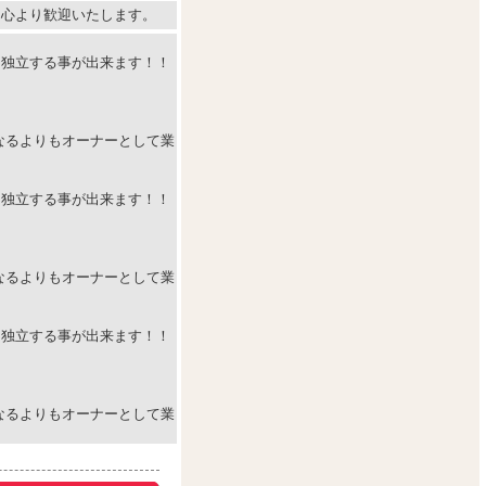
、心より歓迎いたします。
て独立する事が出来ます！！
なるよりもオーナーとして業
て独立する事が出来ます！！
なるよりもオーナーとして業
て独立する事が出来ます！！
なるよりもオーナーとして業