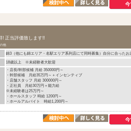
! 正当評価致します!!
の他
錦3（他にも錦エリア・名駅エリア系列店にて同時募集）自分に合ったお
18歳以上 ※未経験者大歓迎
・店長/幹部候補 月給 350000円～
・幹部候補 月給35万円～＋インセンティブ
・店舗スタッフ 月給 300000円～
・正社員 月給30万円＋能力給
※未経験者は25万円～
・ホールスタッフ 時給 1200円～
・ホールアルバイト 時給1,200円～