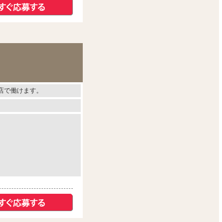
店で働けます。