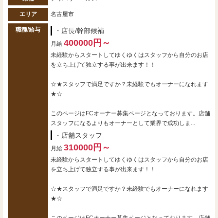
エリア
名古屋市
職種/給与
・店長/幹部候補
400000円～
月給
未経験からスタートしてゆくゆくはスタッフから自分のお店
を立ち上げて独立する事が出来ます！！
☆★スタッフで満足ですか？未経験でもオーナーになれます
★☆
このページはFCオーナー募集ページとなっております。店舗
スタッフになるよりもオーナーとして業界で成功しま...
・店舗スタッフ
310000円～
月給
未経験からスタートしてゆくゆくはスタッフから自分のお店
を立ち上げて独立する事が出来ます！！
☆★スタッフで満足ですか？未経験でもオーナーになれます
★☆
このページはFCオーナー募集ページとなっております。店舗