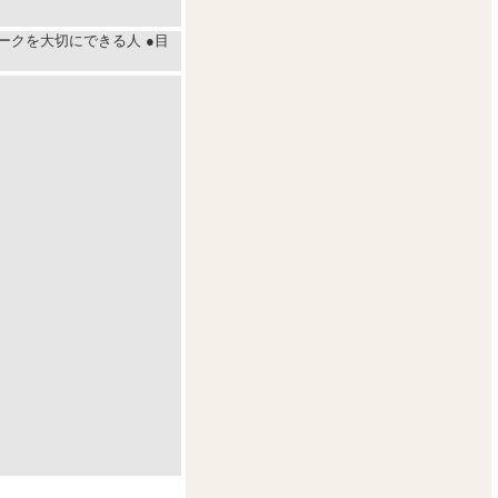
ークを大切にできる人 ●目