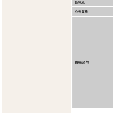
勤務地
応募資格
職種/給与