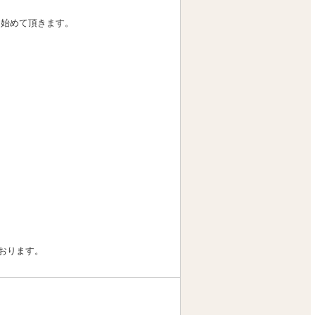
ら始めて頂きます。
おります。