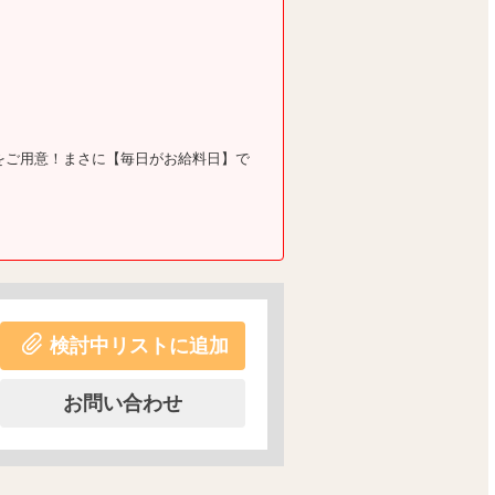
をご用意！まさに【毎日がお給料日】で
検討中リストに追加
お問い合わせ