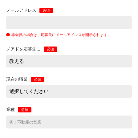
メールアドレス
必須
非会員の場合は、応募先にメールアドレスが開示されます。
メアドを応募先に
必須
現在の職業
必須
業種
必須