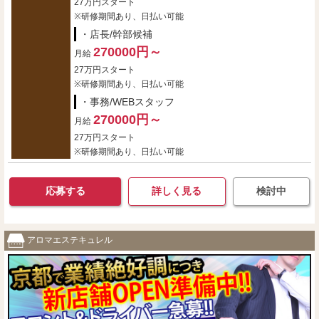
27万円スタート
※研修期間あり、日払い可能
・店長/幹部候補
270000円～
月給
27万円スタート
※研修期間あり、日払い可能
・事務/WEBスタッフ
270000円～
月給
27万円スタート
※研修期間あり、日払い可能
応募する
詳しく見る
検討中
アロマエステキュレル