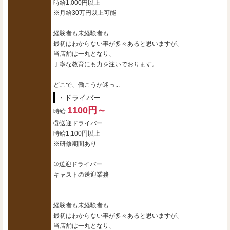
時給1,000円以上
※月給30万円以上可能
経験者も未経験者も
最初はわからない事が多々あると思いますが、
当店舗は一丸となり、
丁寧な教育にも力を注いでおります。
どこで、働こうか迷っ...
・ドライバー
1100円～
時給
③送迎ドライバー
時給1,100円以上
※研修期間あり
③送迎ドライバー
キャストの送迎業務
経験者も未経験者も
最初はわからない事が多々あると思いますが、
当店舗は一丸となり、