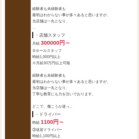
経験者も未経験者も
最初はわからない事が多々あると思いますが、
当店舗は一丸となり、
...
・店舗スタッフ
300000円～
月給
②ホールスタッフ
時給1,000円以上
※月給30万円以上可能
経験者も未経験者も
最初はわからない事が多々あると思いますが、
当店舗は一丸となり、
丁寧な教育にも力を注いでおります。
どこで、働こうか迷っ...
・ドライバー
1100円～
時給
③送迎ドライバー
時給1,100円以上