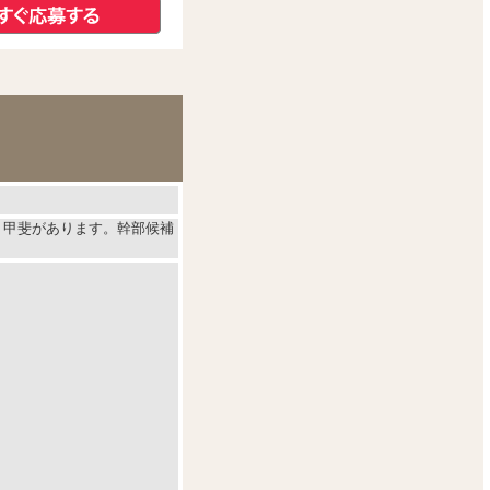
り甲斐があります。幹部候補