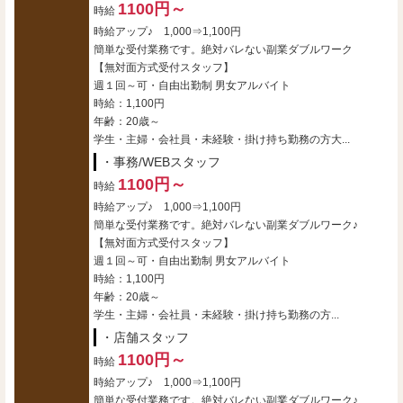
1100円～
時給
時給アップ♪ 1,000⇒1,100円
簡単な受付業務です。絶対バレない副業ダブルワーク
【無対面方式受付スタッフ】
週１回～可・自由出勤制 男女アルバイト
時給：1,100円
年齢：20歳～
学生・主婦・会社員・未経験・掛け持ち勤務の方大...
・事務/WEBスタッフ
1100円～
時給
時給アップ♪ 1,000⇒1,100円
簡単な受付業務です。絶対バレない副業ダブルワーク♪
【無対面方式受付スタッフ】
週１回～可・自由出勤制 男女アルバイト
時給：1,100円
年齢：20歳～
学生・主婦・会社員・未経験・掛け持ち勤務の方...
・店舗スタッフ
1100円～
時給
時給アップ♪ 1,000⇒1,100円
簡単な受付業務です。絶対バレない副業ダブルワーク♪