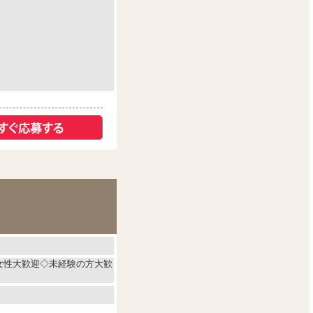
代女性大歓迎◇未経験の方大歓