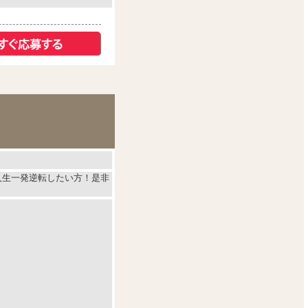
人生一発逆転したい方！是非