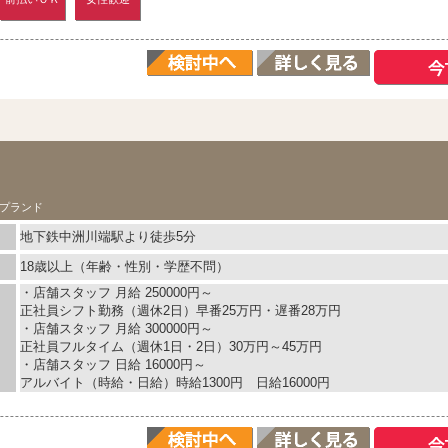
ド
プランド
地下鉄中洲川端駅より徒歩5分
18歳以上（年齢・性別・学歴不問）
・店舗スタッフ 月給 250000円～
正社員シフト勤務（週休2日）早番25万円・遅番28万円
・店舗スタッフ 月給 300000円～
正社員フルタイム（週休1日・2日）30万円～45万円
・店舗スタッフ 日給 16000円～
アルバイト（時給・日給）時給1300円 日給16000円