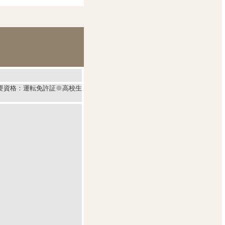
必要資格：運転免許証※高校生