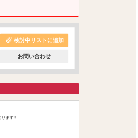
検討中リストに追加
お問い合わせ
ります!!