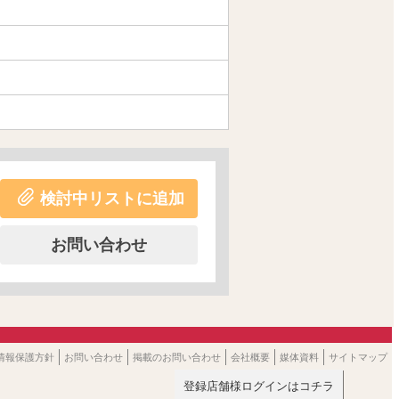
検討中リストに追加
お問い合わせ
情報保護方針
お問い合わせ
掲載のお問い合わせ
会社概要
媒体資料
サイトマップ
登録店舗様ログインはコチラ