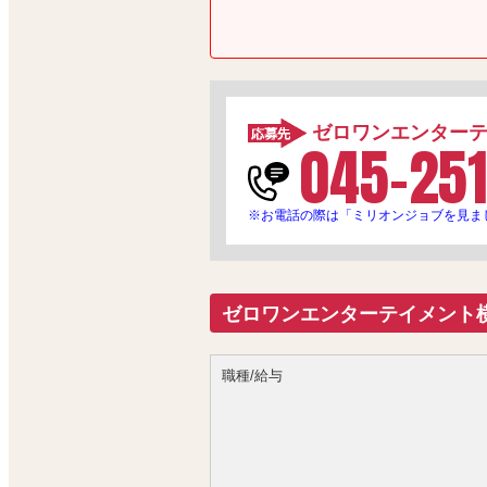
ゼロワンエンター
045-251
※お電話の際は「ミリオンジョブを見ま
ゼロワンエンターテイメント
職種/給与