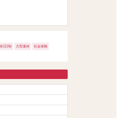
休2日制
大型連休
社会保険