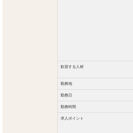
歓迎する人材
勤務地
勤務日
勤務時間
求人ポイント