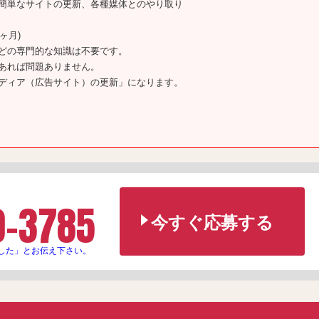
簡単なサイトの更新、各種媒体とのやり取り
ヶ月)
どの専門的な知識は不要です。
あれば問題ありません。
ディア（広告サイト）の更新」になります。
0-3785
今すぐ応募する
した」とお伝え下さい。