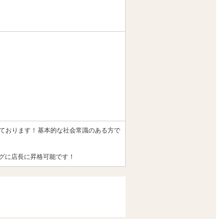
ております！基本的な社会常識のある方で
グに店長に昇格可能です！