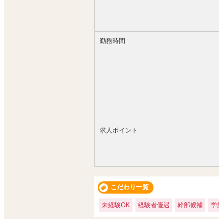
勤務時間
求人ポイント
こだわり一覧
未経験OK
経験者優遇
幹部候補
学