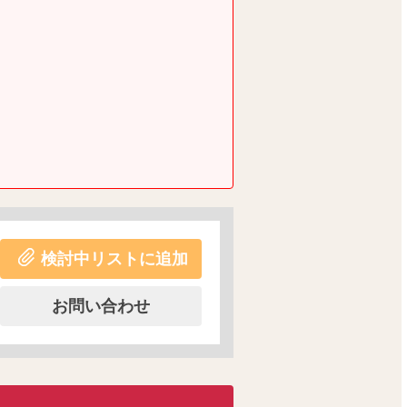
検討中リストに追加
お問い合わせ