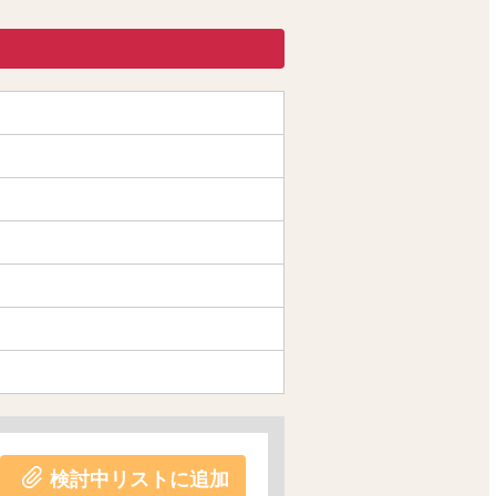
検討中リストに追加