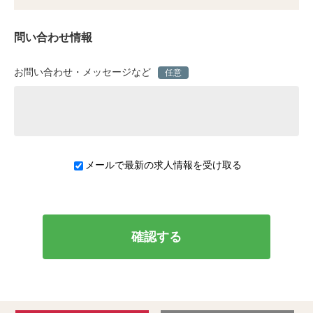
問い合わせ情報
お問い合わせ・メッセージなど
任意
メールで最新の求人情報を受け取る
確認する