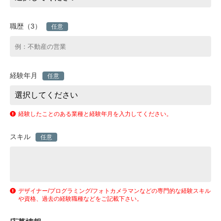
職歴（3）
任意
経験年月
任意
経験したことのある業種と経験年月を入力してください。
スキル
任意
デザイナー/プログラミング/フォトカメラマンなどの専門的な経験スキル
や資格、過去の経験職種などをご記載下さい。