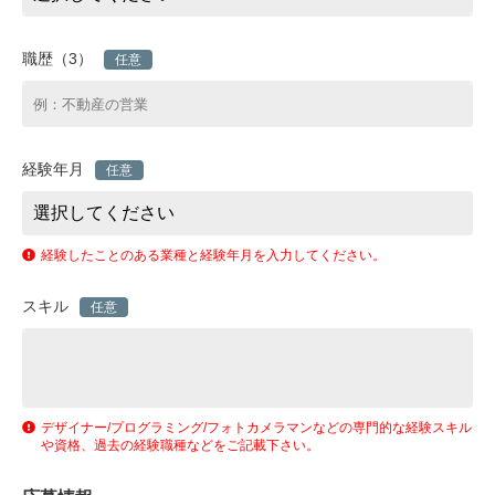
職歴（3）
任意
経験年月
任意
経験したことのある業種と経験年月を入力してください。
スキル
任意
デザイナー/プログラミング/フォトカメラマンなどの専門的な経験スキル
や資格、過去の経験職種などをご記載下さい。