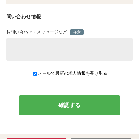
問い合わせ情報
お問い合わせ・メッセージなど
任意
メールで最新の求人情報を受け取る
確認する