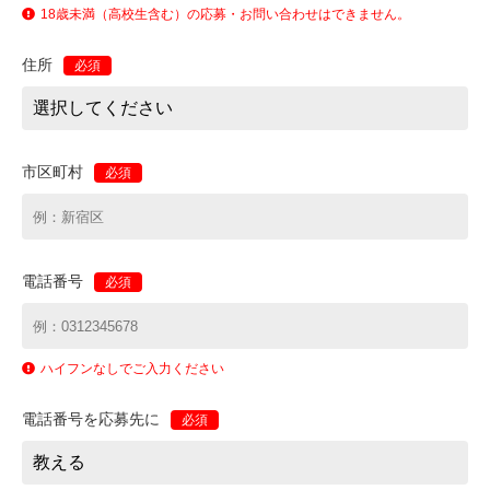
18歳未満（高校生含む）の応募・お問い合わせはできません。
住所
必須
市区町村
必須
電話番号
必須
ハイフンなしでご入力ください
電話番号を応募先に
必須