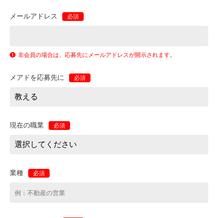
メールアドレス
必須
非会員の場合は、応募先にメールアドレスが開示されます。
メアドを応募先に
必須
現在の職業
必須
業種
必須