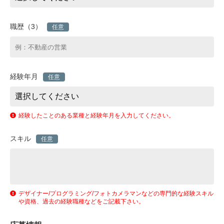
職歴（3）
任意
経験年月
任意
経験したことのある業種と経験年月を入力してください。
スキル
任意
デザイナー/プログラミング/フォトカメラマンなどの専門的な経験スキル
や資格、過去の経験職種などをご記載下さい。