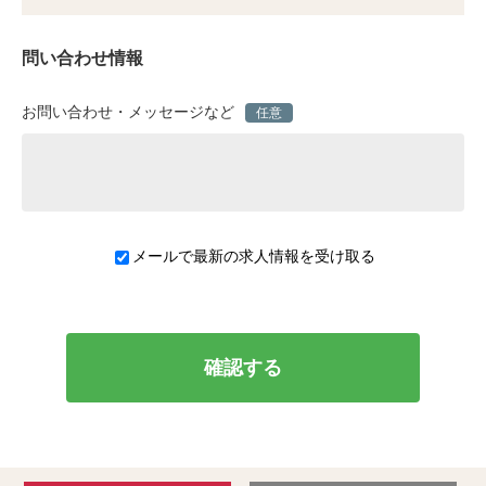
問い合わせ情報
お問い合わせ・メッセージなど
任意
メールで最新の求人情報を受け取る
確認する