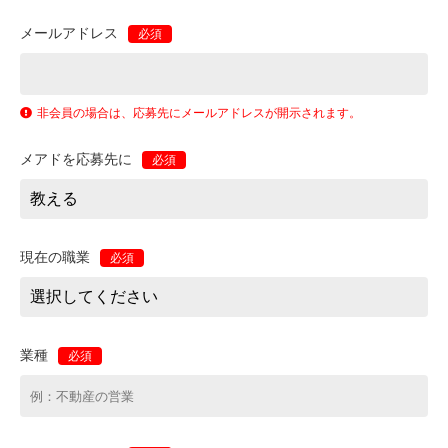
メールアドレス
必須
非会員の場合は、応募先にメールアドレスが開示されます。
メアドを応募先に
必須
現在の職業
必須
業種
必須