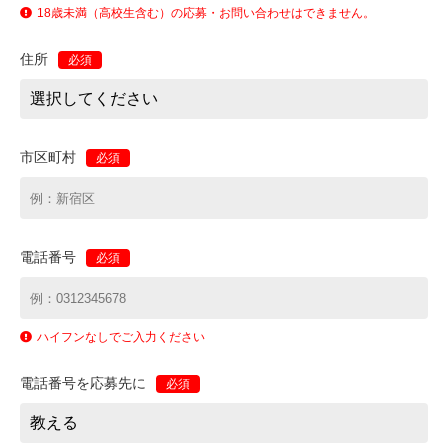
18歳未満（高校生含む）の応募・お問い合わせはできません。
住所
必須
市区町村
必須
電話番号
必須
ハイフンなしでご入力ください
電話番号を応募先に
必須