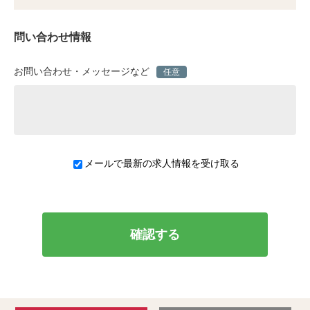
問い合わせ情報
お問い合わせ・メッセージなど
任意
メールで最新の求人情報を受け取る
確認する