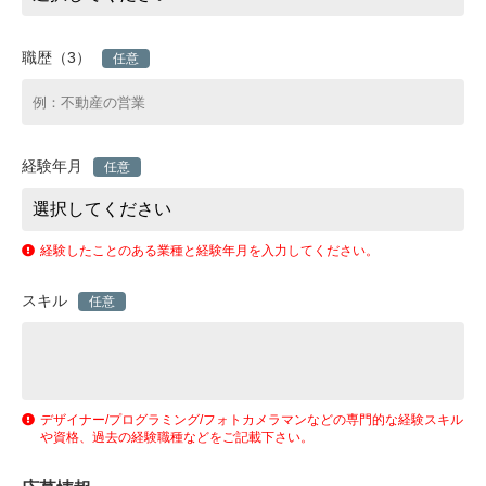
職歴（3）
任意
経験年月
任意
経験したことのある業種と経験年月を入力してください。
スキル
任意
デザイナー/プログラミング/フォトカメラマンなどの専門的な経験スキル
や資格、過去の経験職種などをご記載下さい。