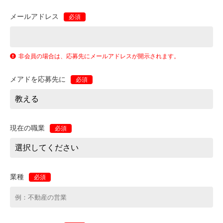
メールアドレス
必須
非会員の場合は、応募先にメールアドレスが開示されます。
メアドを応募先に
必須
現在の職業
必須
業種
必須