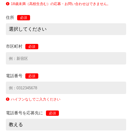
18歳未満（高校生含む）の応募・お問い合わせはできません。
住所
必須
市区町村
必須
電話番号
必須
ハイフンなしでご入力ください
電話番号を応募先に
必須