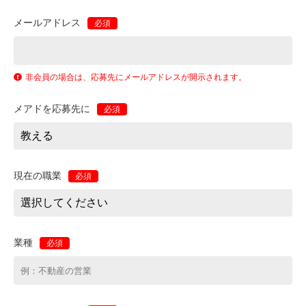
メールアドレス
必須
非会員の場合は、応募先にメールアドレスが開示されます。
メアドを応募先に
必須
現在の職業
必須
業種
必須