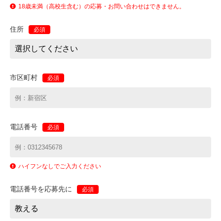
18歳未満（高校生含む）の応募・お問い合わせはできません。
住所
必須
市区町村
必須
電話番号
必須
ハイフンなしでご入力ください
電話番号を応募先に
必須