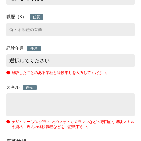
職歴（3）
任意
経験年月
任意
経験したことのある業種と経験年月を入力してください。
スキル
任意
デザイナー/プログラミング/フォトカメラマンなどの専門的な経験スキル
や資格、過去の経験職種などをご記載下さい。