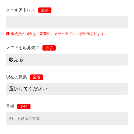
メールアドレス
必須
非会員の場合は、応募先にメールアドレスが開示されます。
メアドを応募先に
必須
現在の職業
必須
業種
必須