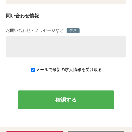
問い合わせ情報
お問い合わせ・メッセージなど
任意
メールで最新の求人情報を受け取る
確認する