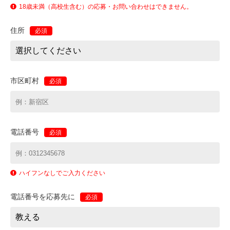
18歳未満（高校生含む）の応募・お問い合わせはできません。
住所
必須
市区町村
必須
電話番号
必須
ハイフンなしでご入力ください
電話番号を応募先に
必須