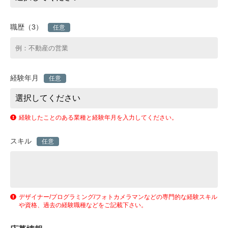
職歴（3）
任意
経験年月
任意
経験したことのある業種と経験年月を入力してください。
スキル
任意
デザイナー/プログラミング/フォトカメラマンなどの専門的な経験スキル
や資格、過去の経験職種などをご記載下さい。