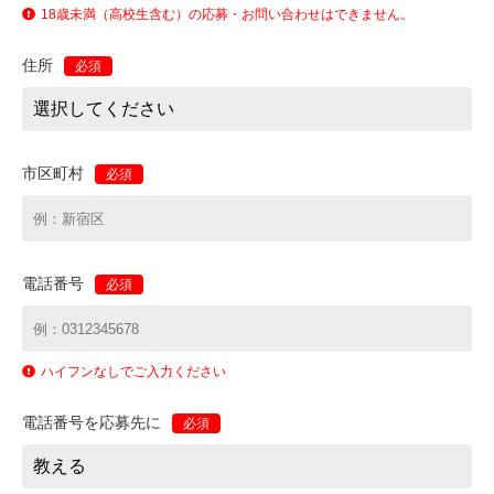
18歳未満（高校生含む）の応募・お問い合わせはできません。
住所
必須
市区町村
必須
電話番号
必須
ハイフンなしでご入力ください
電話番号を応募先に
必須