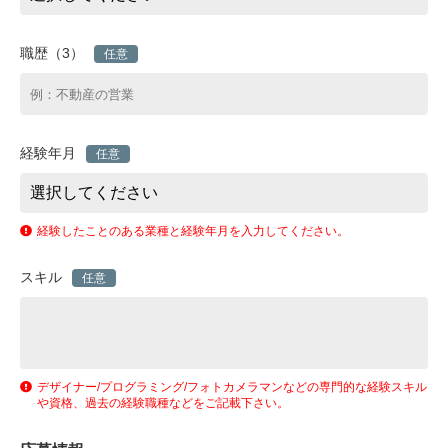
職歴（3）
任意
経験年月
任意
経験したことのある業種と経験年月を入力してください。
スキル
任意
デザイナー/プログラミング/フォトカメラマンなどの専門的な経験スキル
や資格、過去の経験職種などをご記載下さい。