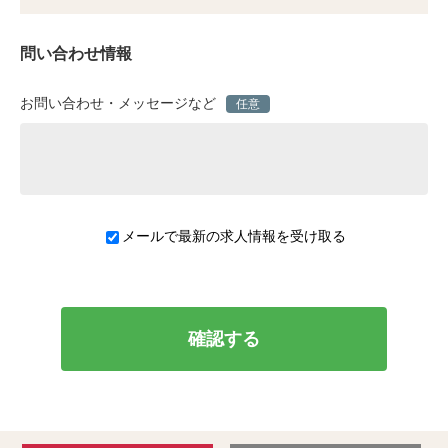
問い合わせ情報
お問い合わせ・メッセージなど
任意
メールで最新の求人情報を受け取る
確認する