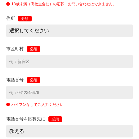
18歳未満（高校生含む）の応募・お問い合わせはできません。
住所
必須
市区町村
必須
電話番号
必須
ハイフンなしでご入力ください
電話番号を応募先に
必須