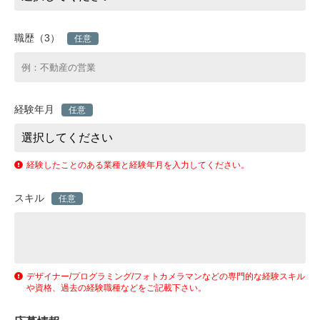
職歴（3）
任意
経験年月
任意
経験したことのある業種と経験年月を入力してください。
スキル
任意
デザイナー/プログラミング/フォトカメラマンなどの専門的な経験スキル
や資格、過去の経験職種などをご記載下さい。