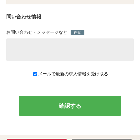
問い合わせ情報
お問い合わせ・メッセージなど
任意
メールで最新の求人情報を受け取る
確認する