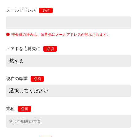
メールアドレス
必須
非会員の場合は、応募先にメールアドレスが開示されます。
メアドを応募先に
必須
現在の職業
必須
業種
必須