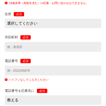
18歳未満（高校生含む）の応募・お問い合わせはできません。
住所
必須
市区町村
必須
電話番号
必須
ハイフンなしでご入力ください
電話番号を応募先に
必須