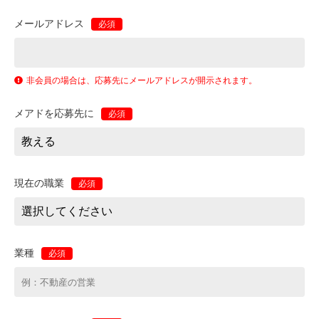
メールアドレス
必須
非会員の場合は、応募先にメールアドレスが開示されます。
メアドを応募先に
必須
現在の職業
必須
業種
必須