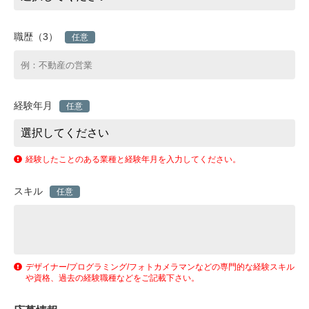
職歴（3）
任意
経験年月
任意
経験したことのある業種と経験年月を入力してください。
スキル
任意
デザイナー/プログラミング/フォトカメラマンなどの専門的な経験スキル
や資格、過去の経験職種などをご記載下さい。