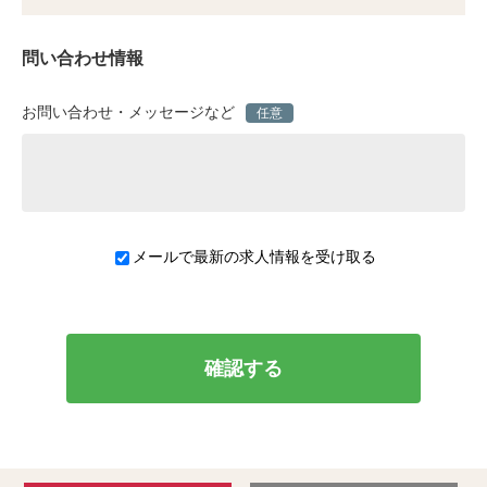
問い合わせ情報
お問い合わせ・メッセージなど
任意
メールで最新の求人情報を受け取る
確認する