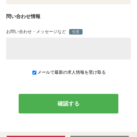
問い合わせ情報
お問い合わせ・メッセージなど
任意
メールで最新の求人情報を受け取る
確認する