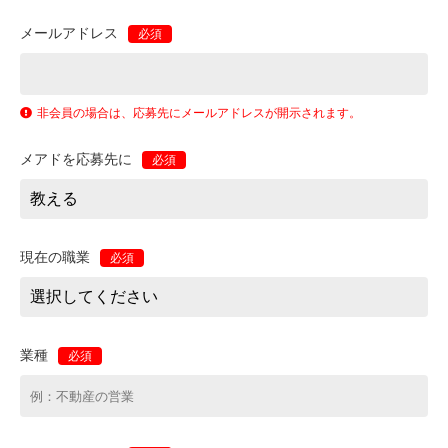
メールアドレス
必須
非会員の場合は、応募先にメールアドレスが開示されます。
メアドを応募先に
必須
現在の職業
必須
業種
必須