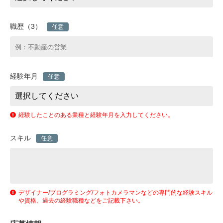
職歴（3）
任意
経験年月
任意
経験したことのある業種と経験年月を入力してください。
スキル
任意
デザイナー/プログラミング/フォトカメラマンなどの専門的な経験スキル
や資格、過去の経験職種などをご記載下さい。