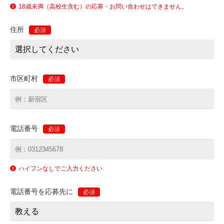
18歳未満（高校生含む）の応募・お問い合わせはできません。
住所
必須
市区町村
必須
電話番号
必須
ハイフンなしでご入力ください
電話番号を応募先に
必須