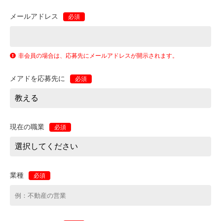
メールアドレス
必須
非会員の場合は、応募先にメールアドレスが開示されます。
メアドを応募先に
必須
現在の職業
必須
業種
必須