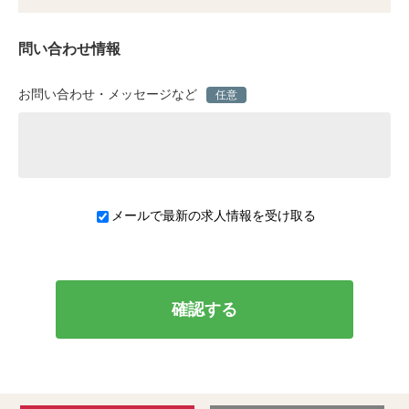
問い合わせ情報
お問い合わせ・メッセージなど
任意
メールで最新の求人情報を受け取る
確認する