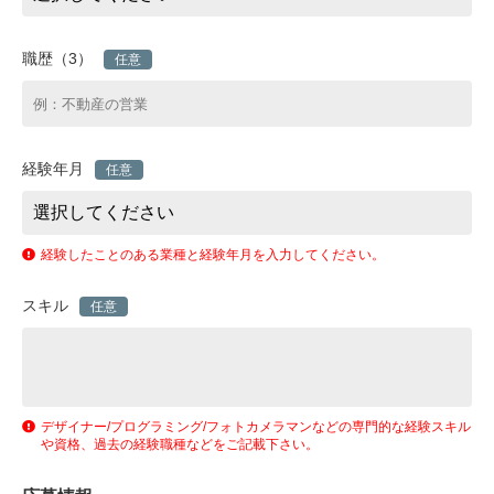
職歴（3）
任意
経験年月
任意
経験したことのある業種と経験年月を入力してください。
スキル
任意
デザイナー/プログラミング/フォトカメラマンなどの専門的な経験スキル
や資格、過去の経験職種などをご記載下さい。