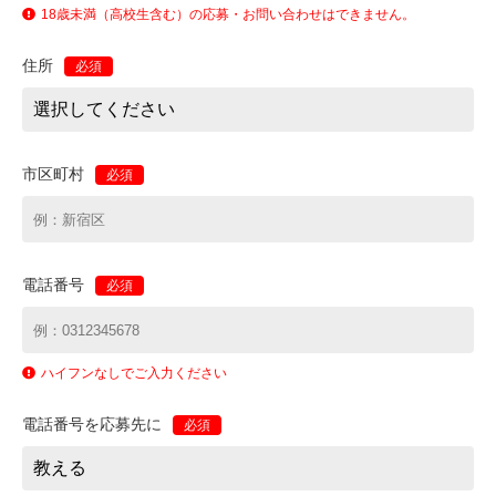
18歳未満（高校生含む）の応募・お問い合わせはできません。
住所
必須
市区町村
必須
電話番号
必須
ハイフンなしでご入力ください
電話番号を応募先に
必須