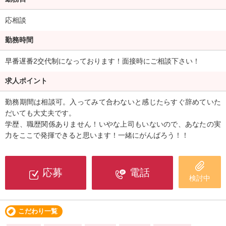
応相談
勤務時間
早番遅番2交代制になっております！面接時にご相談下さい！
求人ポイント
勤務期間は相談可。入ってみて合わないと感じたらすぐ辞めていた
だいても大丈夫です。
学歴、職歴関係ありません！いやな上司もいないので、あなたの実
力をここで発揮できると思います！一緒にがんばろう！！
応募
電話
検討中
こだわり一覧