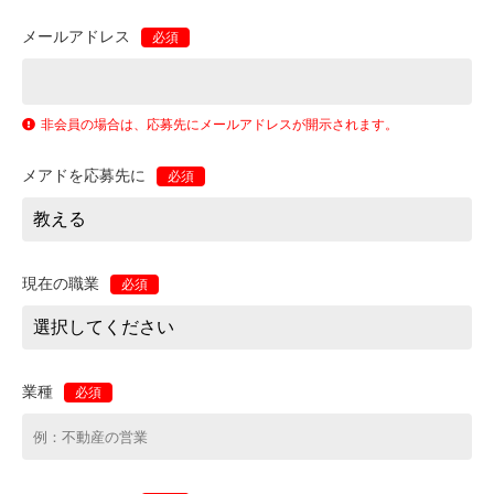
メールアドレス
必須
非会員の場合は、応募先にメールアドレスが開示されます。
メアドを応募先に
必須
現在の職業
必須
業種
必須