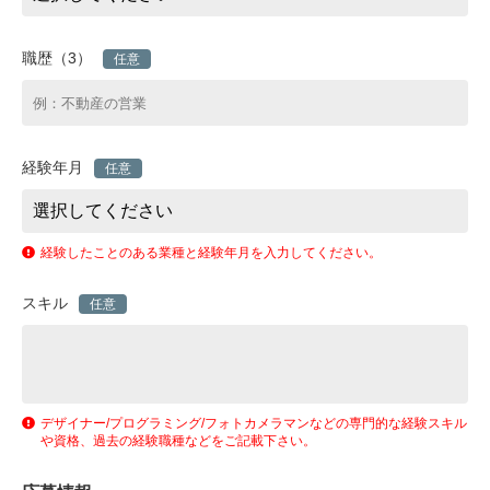
職歴（3）
任意
経験年月
任意
経験したことのある業種と経験年月を入力してください。
スキル
任意
デザイナー/プログラミング/フォトカメラマンなどの専門的な経験スキル
や資格、過去の経験職種などをご記載下さい。