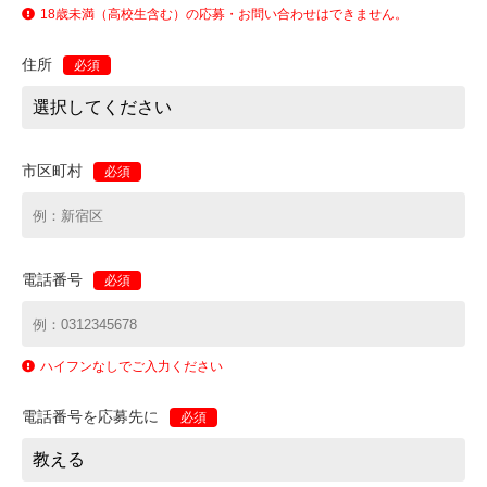
18歳未満（高校生含む）の応募・お問い合わせはできません。
住所
必須
市区町村
必須
電話番号
必須
ハイフンなしでご入力ください
電話番号を応募先に
必須