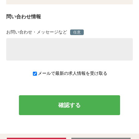
問い合わせ情報
お問い合わせ・メッセージなど
任意
メールで最新の求人情報を受け取る
確認する